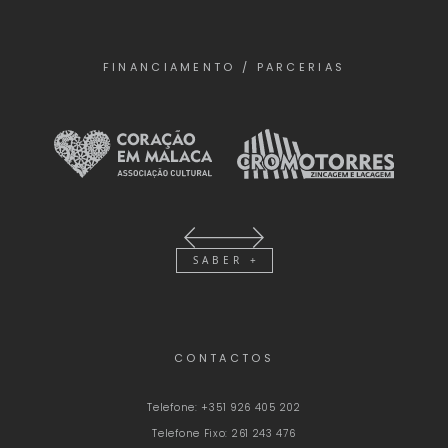
FINANCIAMENTO / PARCERIAS
SABER +
CONTACTOS
Telefone:
+351 926 405 202
Telefone Fixo:
261 243 476