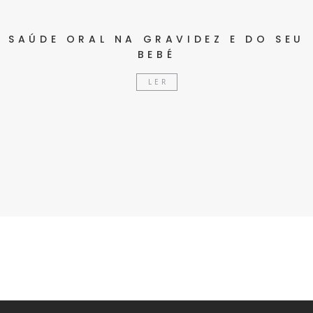
SAÚDE ORAL NA GRAVIDEZ E DO SEU
BEBÉ
LER