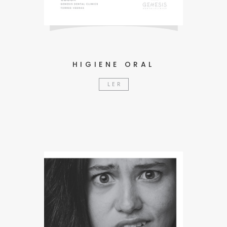
HIGIENE ORAL
LER