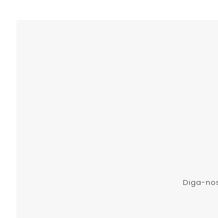
Diga-nos