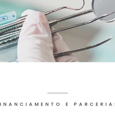
FINANCIAMENTO E PARCERIA