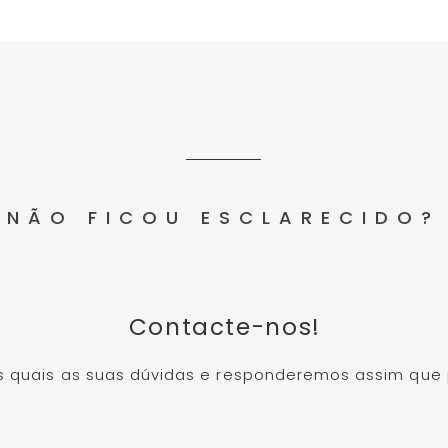
NÃO FICOU ESCLARECIDO?
Contacte-nos!
 quais as suas dúvidas e responderemos assim que 