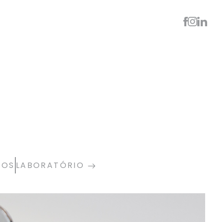
TOS
LABORATÓRIO