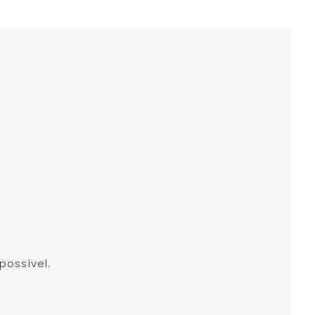
possível.